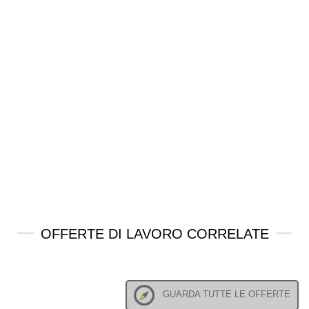
OFFERTE DI LAVORO CORRELATE
GUARDA TUTTE LE OFFERTE