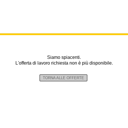
Siamo spiacenti.
L'offerta di lavoro richiesta non è più disponibile.
TORNA ALLE OFFERTE