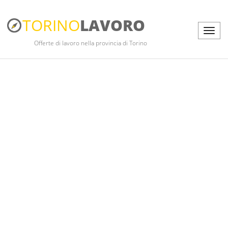
TORINO
LAVORO
Offerte di lavoro nella provincia di Torino