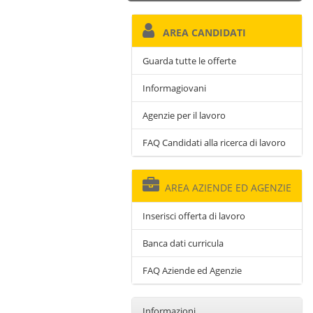
AREA CANDIDATI
Guarda tutte le offerte
Informagiovani
Agenzie per il lavoro
FAQ Candidati alla ricerca di lavoro
AREA AZIENDE ED AGENZIE
Inserisci offerta di lavoro
Banca dati curricula
FAQ Aziende ed Agenzie
Informazioni