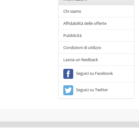
Chi siamo
Affidabilità delle offerte
Pubblicità
Condizioni di utilizzo
Lascia un feedback
Seguici su Facebook
Seguici su Twitter