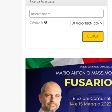
Ricerca Avanzata
Categoria