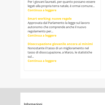
Per i giovani laureati, per quanto possano essere
legati alla propria terra natale, è ormai comune...
Continua a leggere
Smart working: nuove regole
Approvata dal Parlamento la legge sul lavoro
autonomo che comprende anche il nuovo
regolamento per...
Continua a leggere
Disoccupazione giovanile ancora ai minimi
Nonostante il tasso di un miglioramento nel
tasso di disoccupazione, a Marzo, le statistiche
sul...
Continua a leggere
Informazioni