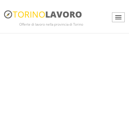
TORINO
LAVORO
Offerte di lavoro nella provincia di Torino