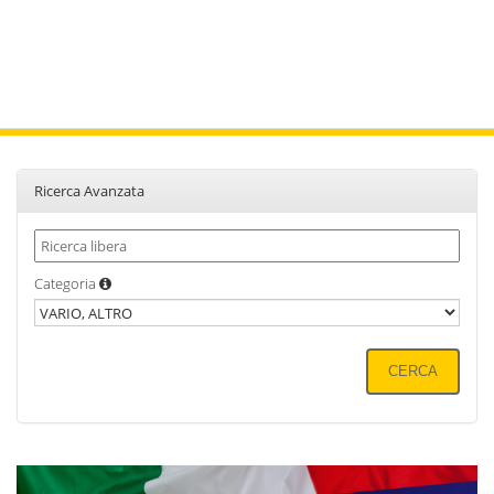
Ricerca Avanzata
Categoria